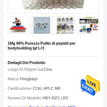
1Mg 99% Purezza Pulito di peptidi per
bodybuilding Igf Lr3
Dettagli Del Prodotto
Luogo Di Origine:
La Cina
Marca:
Hongbaiyi
Certificazione:
COA, HPLC MR
Numero Di Modello:
HBY-IGF1 LR3