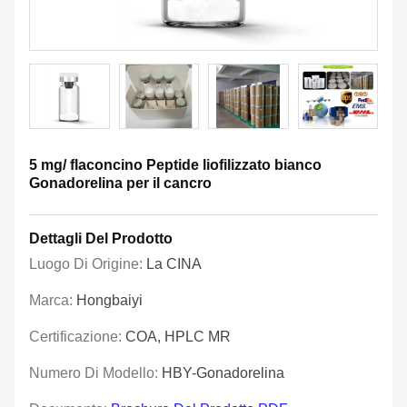
5 mg/ flaconcino Peptide liofilizzato bianco
Gonadorelina per il cancro
Dettagli Del Prodotto
Luogo Di Origine:
La CINA
Marca:
Hongbaiyi
Certificazione:
COA, HPLC MR
Numero Di Modello:
HBY-Gonadorelina