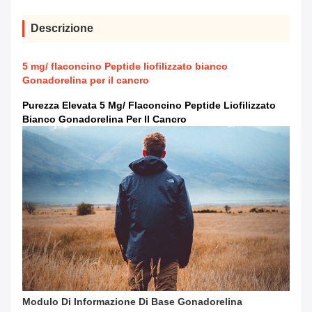
Descrizione
5 mg/ flaconcino Peptide liofilizzato bianco
Gonadorelina per il cancro
Purezza Elevata 5 Mg/ Flaconcino Peptide Liofilizzato
Bianco Gonadorelina Per Il Cancro
Modulo Di Informazione Di Base
Gonadorelina