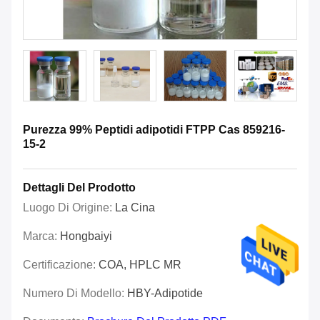
Purezza 99% Peptidi adipotidi FTPP Cas 859216-
15-2
Dettagli Del Prodotto
Luogo Di Origine:
La Cina
Marca:
Hongbaiyi
Certificazione:
COA, HPLC MR
Numero Di Modello:
HBY-Adipotide