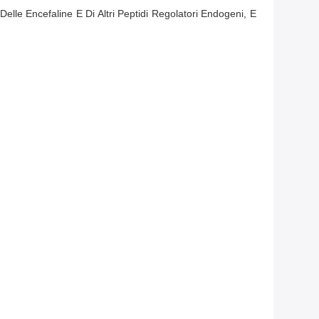
lle Encefaline E Di Altri Peptidi Regolatori Endogeni, E