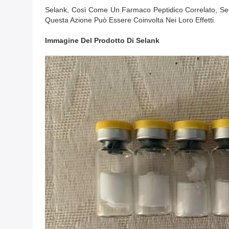
Selank, Così Come Un Farmaco Peptidico Correlato, Semax
Questa Azione Può Essere Coinvolta Nei Loro Effetti.
Immagine Del Prodotto Di
Selank