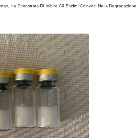
, Ha Dimostrato Di Inibire Gli Enzimi Coinvolti Nella Degradazione De