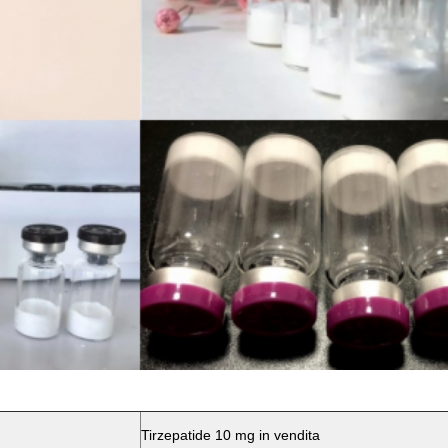
Tirzepatide 10 mg in vendita