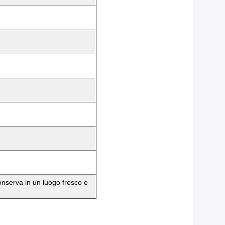
conserva in un luogo fresco e