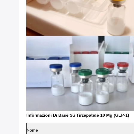
Informazioni Di Base Su Tirzepatide 10 Mg (GLP-1)
Nome