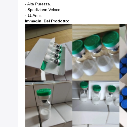
- Alta Purezza.
- Spedizione Veloce.
- 11 Anni.
Immagini Del Prodotto: