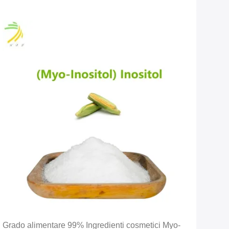
Grado alimentare 99% Ingredienti cosmetici Myo-