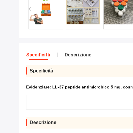
Specificità
Descrizione
Specificità
Evidenziare:
LL-37 peptide antimicrobico 5 mg
,
cosm
Descrizione