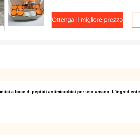
Ottenga il migliore prezzo
etici a base di peptidi antimicrobici per uso umano
,
L'ingredient