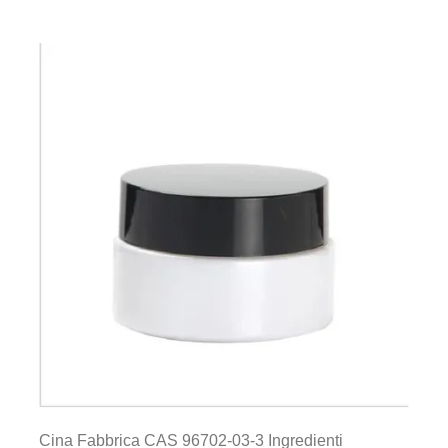
Cina Fabbrica CAS 96702-03-3 Ingredienti