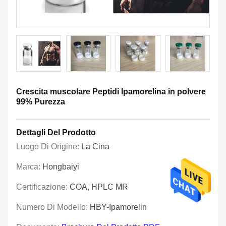
Crescita muscolare Peptidi Ipamorelina in polvere
99% Purezza
Dettagli Del Prodotto
Luogo Di Origine:
La Cina
Marca:
Hongbaiyi
Certificazione:
COA, HPLC MR
Numero Di Modello:
HBY-Ipamorelin