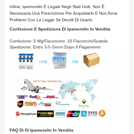
Infine, Ipamorelin È Legale Negli Stati Uniti. Non È
Necessaria Una Prescrizione Per Acquistarlo E Non Avrai
Problemi Con La Legge Se Decidi Di Usarlo.
Confezione E Spedizione
Di
Ipamorelin In Vendita
Confezione: 5 Mg/flaconcino, 10 Flaconcini/scatola
Spedizione: Entro 3-5 Giorni Dopo Il Pagamento
FAQ Di
Di
Ipamorelin In Vendita