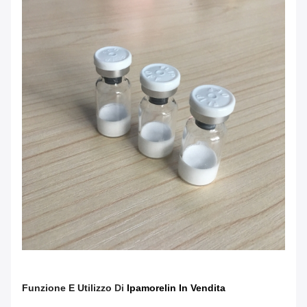
Funzione E Utilizzo
Di
Ipamorelin In Vendita