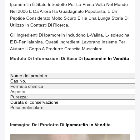
Ipamorelin È Stato Introdotto Per La Prima Volta Nel Mondo
Nel 2006 E Da Allora Ha Guadagnato Popolarità. È Un
Peptide Considerato Molto Sicuro E Ha Una Lunga Storia Di
Utilizzo In Contesti Di Ricerca.
Gli Ingredienti Di Ipamorelin Includono L-Valina, L-Isoleucina
E D-Fenilalanina. Questi Ingredienti Lavorano Insieme Per
Aiutare Il Corpo A Produrre Crescita Muscolare.
Modulo Di Informazioni Di Base Di
Ipamorelin In Vendita
Nome del prodotto
Cas No.
Formula chimica
Aspetto
Purezza:
Durata di conservazione
Peso molecolare
Immagine Del Prodotto
Di
Ipamorelin In Vendita