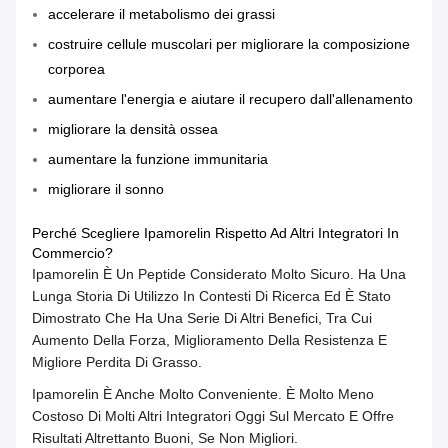
accelerare il metabolismo dei grassi
costruire cellule muscolari per migliorare la composizione
corporea
aumentare l'energia e aiutare il recupero dall'allenamento
migliorare la densità ossea
aumentare la funzione immunitaria
migliorare il sonno
Perché Scegliere Ipamorelin Rispetto Ad Altri Integratori In
Commercio?
Ipamorelin È Un Peptide Considerato Molto Sicuro. Ha Una
Lunga Storia Di Utilizzo In Contesti Di Ricerca Ed È Stato
Dimostrato Che Ha Una Serie Di Altri Benefici, Tra Cui
Aumento Della Forza, Miglioramento Della Resistenza E
Migliore Perdita Di Grasso.
Ipamorelin È Anche Molto Conveniente. È Molto Meno
Costoso Di Molti Altri Integratori Oggi Sul Mercato E Offre
Risultati Altrettanto Buoni, Se Non Migliori.