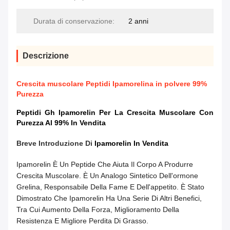
Durata di conservazione:
2 anni
Descrizione
Crescita muscolare Peptidi Ipamorelina in polvere 99%
Purezza
Peptidi Gh Ipamorelin Per La Crescita Muscolare Con
Purezza Al 99% In Vendita
Breve Introduzione Di
Ipamorelin In Vendita
Ipamorelin È Un Peptide Che Aiuta Il Corpo A Produrre
Crescita Muscolare. È Un Analogo Sintetico Dell'ormone
Grelina, Responsabile Della Fame E Dell'appetito. È Stato
Dimostrato Che Ipamorelin Ha Una Serie Di Altri Benefici,
Tra Cui Aumento Della Forza, Miglioramento Della
Resistenza E Migliore Perdita Di Grasso.