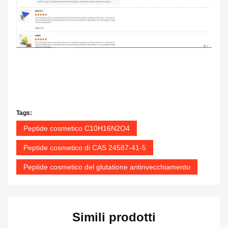
Tags:
Peptide cosmetico C10H16N2O4
Peptide cosmetico di CAS 24587-41-5
Peptide cosmetico del glutatione antinvecchiamento
Simili prodotti