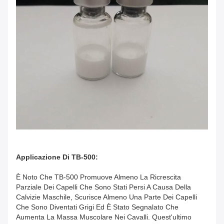
Applicazione
Di TB-500:
È Noto Che TB-500 Promuove Almeno La Ricrescita
Parziale Dei Capelli Che Sono Stati Persi A Causa Della
Calvizie Maschile, Scurisce Almeno Una Parte Dei Capelli
Che Sono Diventati Grigi Ed È Stato Segnalato Che
Aumenta La Massa Muscolare Nei Cavalli. Quest'ultimo