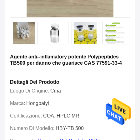
Agente anti--inflamatory potente Polypeptides
TB500 per danno che guarisce CAS 77591-33-4
Dettagli Del Prodotto
Luogo Di Origine:
Cina
Marca:
Hongbaiyi
Certificazione:
COA, HPLC MR
Numero Di Modello:
HBY-TB 500