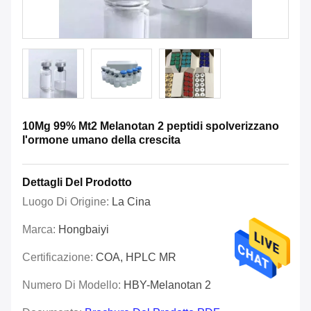
10Mg 99% Mt2 Melanotan 2 peptidi spolverizzano
l'ormone umano della crescita
Dettagli Del Prodotto
Luogo Di Origine:
La Cina
Marca:
Hongbaiyi
Certificazione:
COA, HPLC MR
Numero Di Modello:
HBY-Melanotan 2