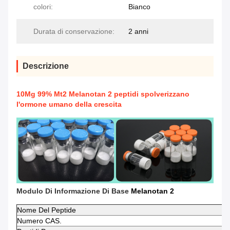
colori:
Bianco
Durata di conservazione:
2 anni
Descrizione
10Mg 99% Mt2 Melanotan 2 peptidi spolverizzano
l'ormone umano della crescita
Modulo Di Informazione Di Base
Melanotan 2
Nome Del Peptide
Numero CAS.