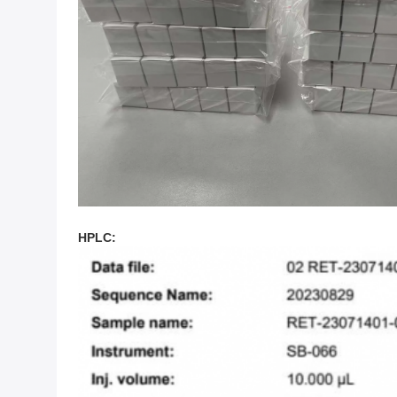
HPLC: