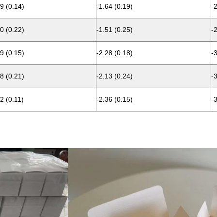
9 (0.14)
-1.64 (0.19)
-
0 (0.22)
-1.51 (0.25)
-
9 (0.15)
-2.28 (0.18)
-
8 (0.21)
-2.13 (0.24)
-
2 (0.11)
-2.36 (0.15)
-