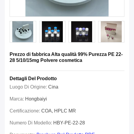
Prezzo di fabbrica Alta qualità 99% Purezza PE 22-
28 5/10/15mg Polvere cosmetica
Dettagli Del Prodotto
Luogo Di Origine:
Cina
Marca:
Hongbaiyi
Certificazione:
COA, HPLC MR
Numero Di Modello:
HBY-PE-22-28