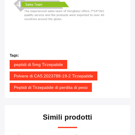
Tags:
peptidi di 5mg Tirzepatide
Polvere di CAS 2023788-19-2 Tirzepatide
Peptidi di Tirzepatide di perdita di peso
Simili prodotti