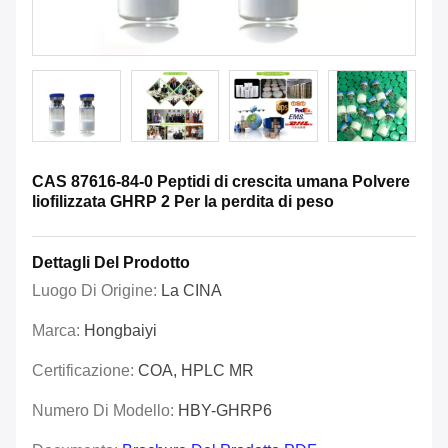
CAS 87616-84-0 Peptidi di crescita umana Polvere
liofilizzata GHRP 2 Per la perdita di peso
Dettagli Del Prodotto
Luogo Di Origine:
La CINA
Marca:
Hongbaiyi
Certificazione:
COA, HPLC MR
Numero Di Modello:
HBY-GHRP6