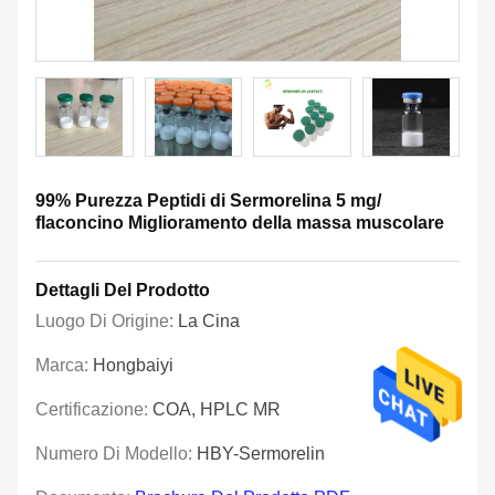
99% Purezza Peptidi di Sermorelina 5 mg/
flaconcino Miglioramento della massa muscolare
Dettagli Del Prodotto
Luogo Di Origine:
La Cina
Marca:
Hongbaiyi
Certificazione:
COA, HPLC MR
Numero Di Modello:
HBY-Sermorelin