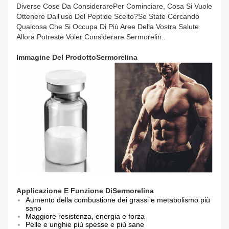
Diverse Cose Da ConsiderarePer Cominciare, Cosa Si Vuole
Ottenere Dall'uso Del Peptide Scelto?Se State Cercando
Qualcosa Che Si Occupa Di Più Aree Della Vostra Salute
Allora Potreste Voler Considerare Sermorelin..
Immagine Del Prodotto
Sermorelina
Applicazione E Funzione
Di
Sermorelina
Aumento della combustione dei grassi e metabolismo più
sano
Maggiore resistenza, energia e forza
Pelle e unghie più spesse e più sane