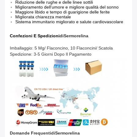
Riduzione delle rughe e delle linee sottili
Miglioramento dell'umore e migliore qualità del sonno
Maggiore libido e tempo di guarigione delle ferite
Migliorata chiarezza mentale
Sistema immunitario migliorato e salute cardiovascolare
Confezioni E Spedizioni
Di
Sermorelina
Imballaggio: 5 Mg/ Flaconcino, 10 Flaconcini/ Scatola
Spedizione: 3-5 Giorni Dopo Il Pagamento
Domande Frequenti
Di
Sermorelina