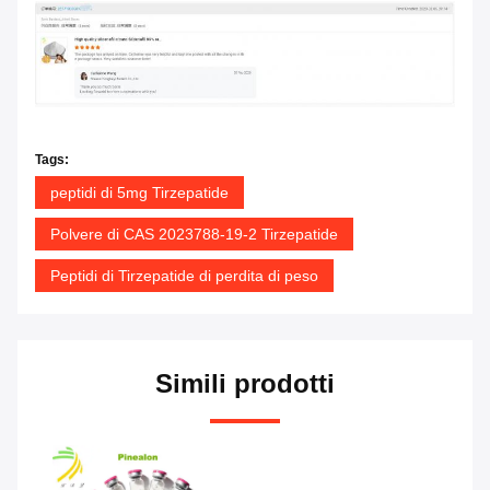
Tags:
peptidi di 5mg Tirzepatide
Polvere di CAS 2023788-19-2 Tirzepatide
Peptidi di Tirzepatide di perdita di peso
Simili prodotti