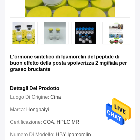
L'ormone sintetico di Ipamorelin del peptide di
buon effetto della posta spolverizza 2 mg/fiala per
grasso bruciante
Dettagli Del Prodotto
Luogo Di Origine:
Cina
Marca:
Hongbaiyi
Certificazione:
COA, HPLC MR
Numero Di Modello:
HBY-Ipamorelin