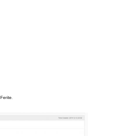
Ferite.