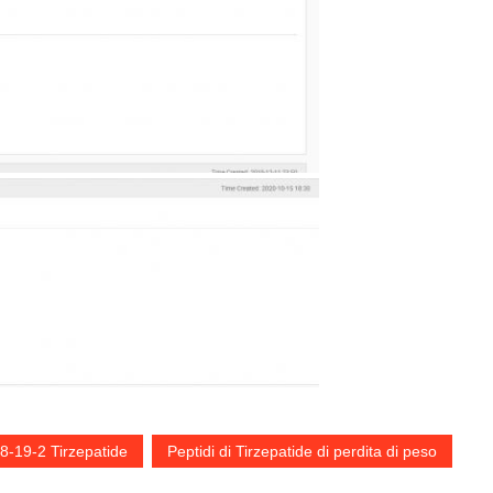
8-19-2 Tirzepatide
Peptidi di Tirzepatide di perdita di peso