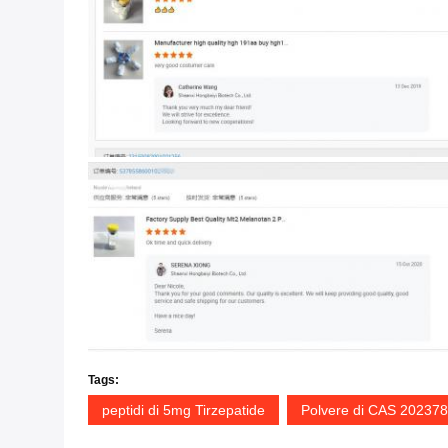
Tags:
peptidi di 5mg Tirzepatide
Polvere di CAS 202378