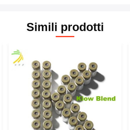
Simili prodotti