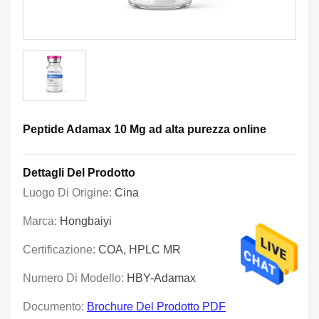
Peptide Adamax 10 Mg ad alta purezza online
Dettagli Del Prodotto
Luogo Di Origine:
Cina
Marca:
Hongbaiyi
Certificazione:
COA, HPLC MR
Numero Di Modello:
HBY-Adamax
Documento:
Brochure Del Prodotto PDF