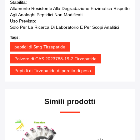
Stabilità:
Altamente Resistente Alla Degradazione Enzimatica Rispetto
Agli Analoghi Peptidici Non Modificati
Uso Previsto:
Solo Per La Ricerca Di Laboratorio E Per Scopi Analitici
Tags:
peptidi di 5mg Tirzepatide
Polvere di CAS 2023788-19-2 Tirzepatide
Peptidi di Tirzepatide di perdita di peso
Simili prodotti